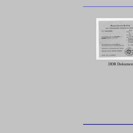
DDR Dokument