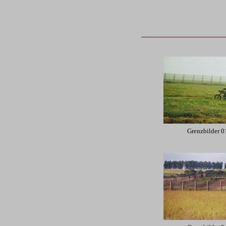
Grenzbilder 0