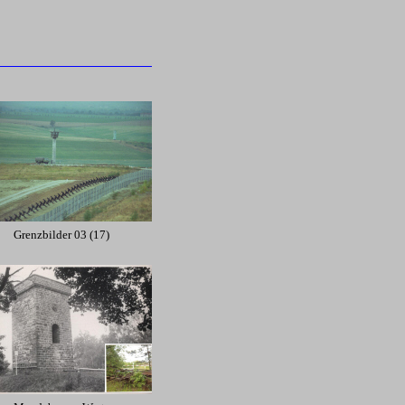
Grenzbilder 03 (17)