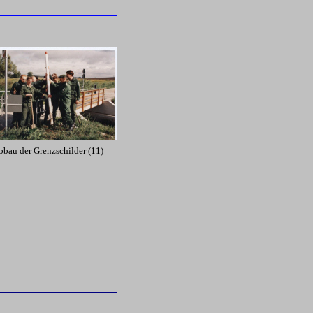
bau der Grenzschilder (11)