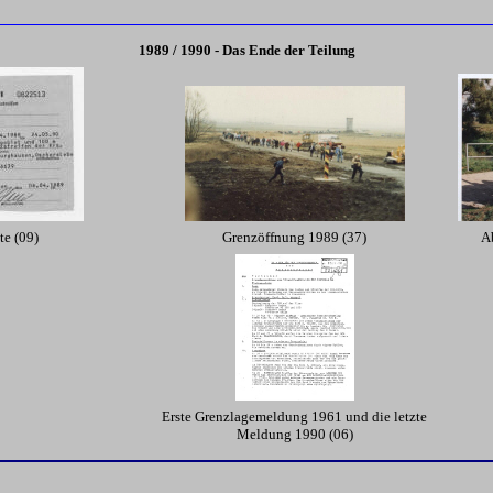
1989 / 1990 - Das Ende der Teilung
e (09)
Grenzöffnung 1989 (37)
Ab
Erste Grenzlagemeldung 1961 und die letzte
Meldung 1990 (06)