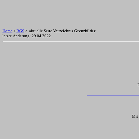
Home
>
BGS
> aktuelle Seite
Verzeichnis Grenzbilder
letzte Änderung:
29.04.2022
Mit 