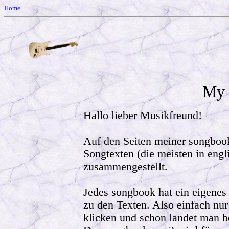
Home
My 
Hallo lieber Musikfreund!
Auf den Seiten meiner songbook
Songtexten (die meisten in engl
zusammengestellt.
Jedes songbook hat ein eigenes 
zu den Texten. Also einfach nur
klicken und schon landet man b