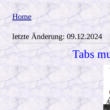
Home
letzte Änderung:
09.12.2024
Tabs mu