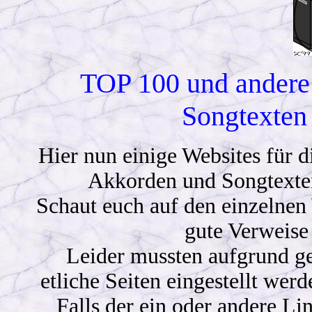
TOP 100 und andere 
Songtexten 
Hier nun einige Websites für d
Akkorden und Songtexte
Schaut euch auf den einzelnen
gute Verweise
Leider mussten aufgrund ge
etliche Seiten eingestellt werd
Falls der ein oder andere Link