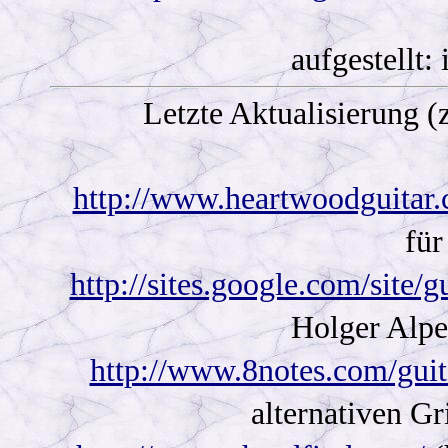
aufgestellt
Letzte Aktualisierung (
http://www.heartwoodguitar.
für
http://sites.google.com/site/
Holger Alpe
http://www.8notes.com/gui
alternativen G