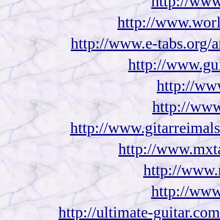
http://www
http://www.worl
http://www.e-tabs.org/
http://www.gu
http://www
http://www
http://www.gitarreimal
http://www.mxta
http://www
http://www
http://ultimate-guitar.co