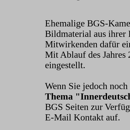
Ehemalige BGS-Kamera
Bildmaterial aus ihrer 
Mitwirkenden dafür ei
Mit Ablauf des Jahres 
eingestellt.
Wenn Sie jedoch noch
Thema "Innerdeutsc
BGS Seiten zur Verfüg
E-Mail Kontakt auf.