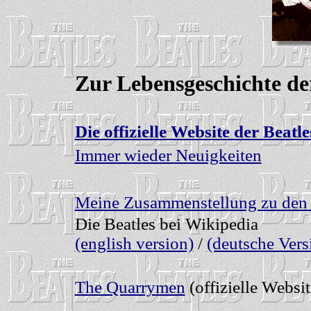
Zur Lebensgeschichte 
Die offizielle Website der Beatle
Immer wieder Neuigkeiten
Meine Zusammenstellung zu de
Die Beatles bei Wikipedia
(english version)
/
(deutsche Vers
The Quarrymen
(offizielle Websit