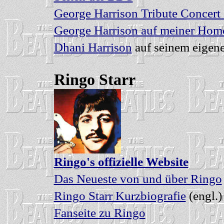
George Harrison Tribute Concert
George Harrison auf meiner Hom
Dhani Harrison
auf seinem eigen
Ringo Starr
Ringo's offizielle Website
Das Neueste von und über Ringo
Ringo Starr Kurzbiografie
(engl.)
Fanseite zu Ringo