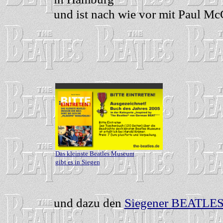
und ist nach wie vor mit Paul Mc
Das kleinste Beatles Museum
gibt es in Siegen
und dazu den
Siegener BEATLES