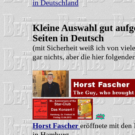
in Deutschland
Kleine Auswahl gut aufg
Seiten in Deutsch
(mit Sicherheit weiß ich von viel
gar nichts, aber die hier folgend
Horst Fascher
eröffnete mit den
in Hamburg