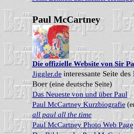
Paul McCartney
Die offizielle Website von Sir P
interessante Seite de
Jiggler.de
Boer
(eine deutsche Seite)
Das Neueste von und über Paul
Paul McCartney Kurzbiografie
(e
all paul all the time
Paul McCartney Photo Web Page