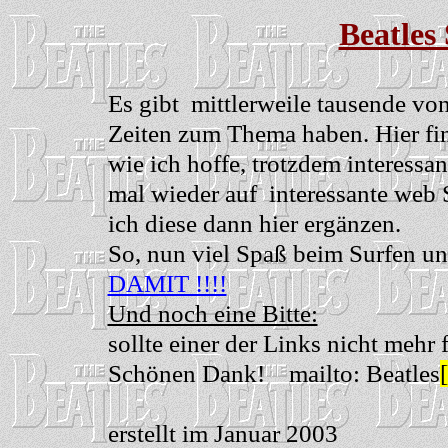
Beatles
Es gibt mittlerweile tausende von
Zeiten zum Thema haben. Hier fin
wie ich hoffe, trotzdem interessa
mal wieder auf
interessante web
ich diese dann hier ergänzen.
So, nun viel Spaß beim Surfen und 
DAMIT !!!!
Und noch eine Bitte:
sollte einer der Links nicht mehr 
Schönen Dank! mailto: Beatles
[
erstellt im Januar 2003