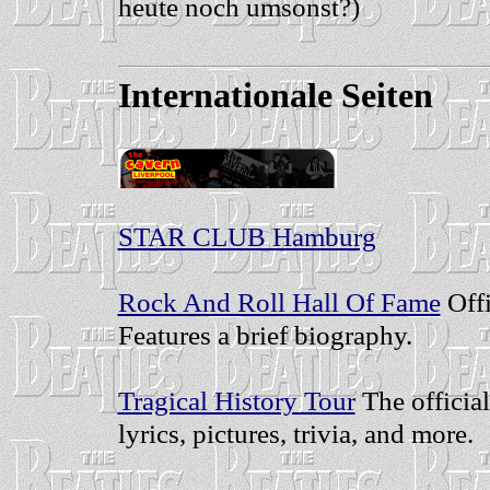
heute noch umsonst?)
Internationale Seiten
STAR CLUB Hamburg
Rock And Roll Hall Of Fame
Offi
Features a brief biography.
Tragical History Tour
The officia
lyrics, pictures, trivia, and more.