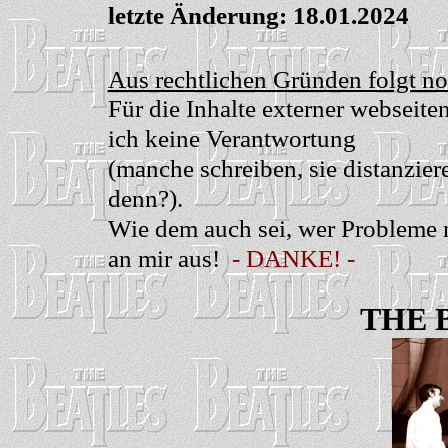
letzte Änderung:
18.01.2024
Aus rechtlichen Gründen folgt no
Für die Inhalte externer webseit
ich keine Verantwortung
(manche schreiben, sie distanziere
denn?).
Wie dem auch sei, wer Probleme mi
an mir aus!
- DANKE! -
THE 