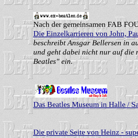
Nach der gemeinsamen FAB FOU
Die Einzelkarrieren von John, Pa
beschreibt Ansgar Bellersen in au
und geht dabei nicht nur auf die
Beatles" ein.
Das Beatles Museum in Halle / Sa
Die private Seite von Heinz - supe