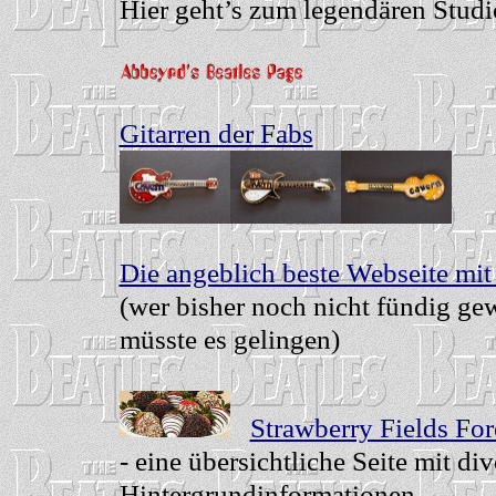
Hier geht’s zum legendären Studi
Gitarren der Fabs
Die angeblich beste Webseite mit
(wer bisher noch nicht fündig gew
müsste es gelingen)
Strawberry Fields For
- eine übersichtliche Seite mit di
Hintergrundinformationen -