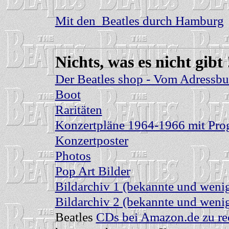
Mit den Beatles durch Hamburg
Nichts, was es nicht gibt 
Der Beatles shop - Vom Adressbuc
Boot
Raritäten
Konzertpläne 1964-1966 mit Prog
Konzertposter
Photos
Pop Art Bilder
Bildarchiv 1 (bekannte und wenig
Bildarchiv 2 (bekannte und wenig
Beatles
CDs bei Amazon.de zu rec