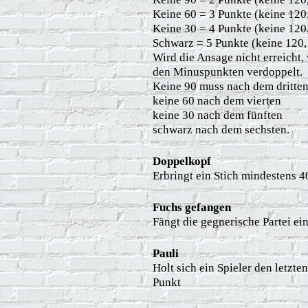
Keine 60 = 3 Punkte (keine 120,
Keine 30 = 4 Punkte (keine 120,
Schwarz = 5 Punkte (keine 120, 
Wird die Ansage nicht erreicht, 
den Minuspunkten verdoppelt.
Keine 90 muss nach dem dritten
keine 60 nach dem vierten
keine 30 nach dem fünften
schwarz nach dem sechsten.
Doppelkopf
Erbringt ein Stich mindestens 
Fuchs gefangen
Fängt die gegnerische Partei ei
Pauli
Holt sich ein Spieler den letzt
Punkt